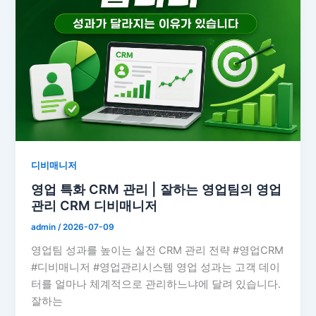
디비매니저
영업 특화 CRM 관리 | 잘하는 영업팀의 영업
관리 CRM 디비매니저
admin
/
2026-07-09
영업팀 성과를 높이는 실전 CRM 관리 전략 #영업CRM
#디비매니저 #영업관리시스템 영업 성과는 고객 데이
터를 얼마나 체계적으로 관리하느냐에 달려 있습니다.
잘하는