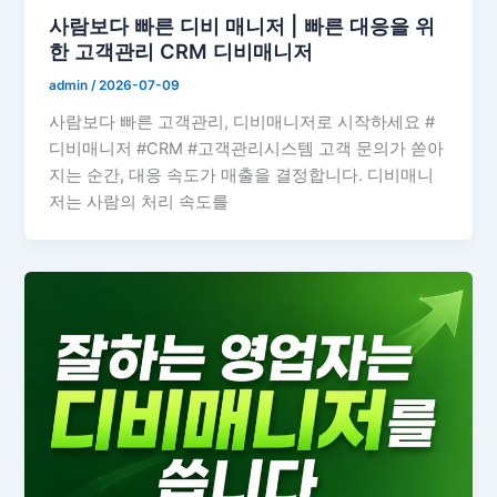
사람보다 빠른 디비 매니저 | 빠른 대응을 위
한 고객관리 CRM 디비매니저
admin
/
2026-07-09
사람보다 빠른 고객관리, 디비매니저로 시작하세요 #
디비매니저 #CRM #고객관리시스템 고객 문의가 쏟아
지는 순간, 대응 속도가 매출을 결정합니다. 디비매니
저는 사람의 처리 속도를