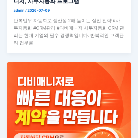
니저, 사무자동화 프로그램
admin
/
2026-07-09
반복업무 자동화로 생산성 2배 높이는 실전 전략 #사
무자동화 #CRM관리 #디비매니저 사무자동화 CRM 관
리는 현대 기업의 필수 경쟁력입니다. 반복적인 고객관
리 업무를