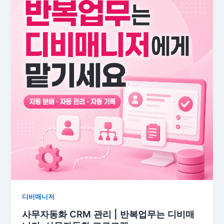
디비매니저
사무자동화 CRM 관리 | 반복업무는 디비매