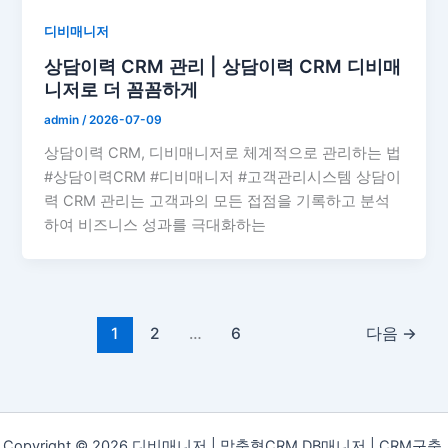
디비매니저
상담이력 CRM 관리 | 상담이력 CRM 디비매
니저로 더 꼼꼼하게
admin
/
2026-07-09
상담이력 CRM, 디비매니저로 체계적으로 관리하는 법
#상담이력CRM #디비매니저 #고객관리시스템 상담이
력 CRM 관리는 고객과의 모든 접점을 기록하고 분석
하여 비즈니스 성과를 극대화하는
1
2
…
6
다음
→
Copyright © 2026 디비매니저 | 맞춤형CRM DB매니저 | CRM구축,