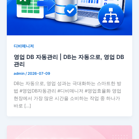
디비매니저
영업 DB 자동관리 | DB는 자동으로, 영업 DB
관리
admin
/
2026-07-09
DB는 자동으로, 영업 성과는 극대화하는 스마트한 방
법 #영업DB자동관리 #디비매니저 #영업효율화 영업
현장에서 가장 많은 시간을 소비하는 작업 중 하나가
바로 […]