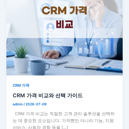
CRM 가격
CRM 가격 비교와 선택 가이드
admin
/
2026-07-09
CRM 가격 비교는 적절한 고객 관리 솔루션을 선택하
는 데 중요한 요소입니다. 가격뿐만 아니라 기능, 지원
서비스, 사용자 경험 등을 […]