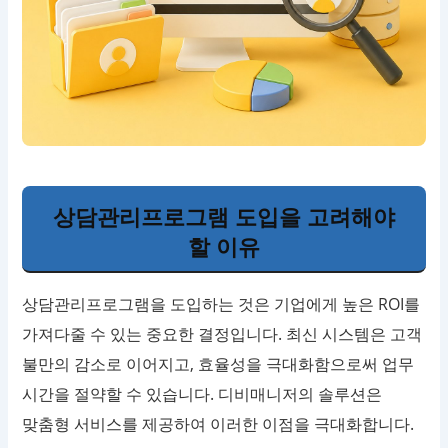
상담관리프로그램 도입을 고려해야
할 이유
상담관리프로그램을 도입하는 것은 기업에게 높은 ROI를
가져다줄 수 있는 중요한 결정입니다. 최신 시스템은 고객
불만의 감소로 이어지고, 효율성을 극대화함으로써 업무
시간을 절약할 수 있습니다. 디비매니저의 솔루션은
맞춤형 서비스를 제공하여 이러한 이점을 극대화합니다.