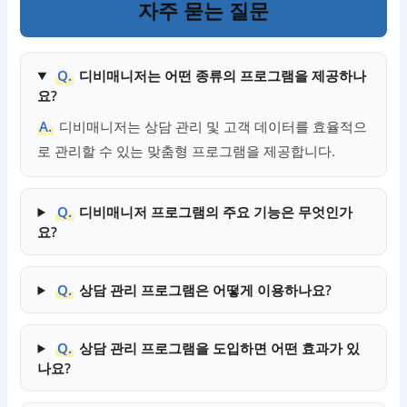
자주 묻는 질문
Q.
디비매니저는 어떤 종류의 프로그램을 제공하나
요?
A.
디비매니저는 상담 관리 및 고객 데이터를 효율적으
로 관리할 수 있는 맞춤형 프로그램을 제공합니다.
Q.
디비매니저 프로그램의 주요 기능은 무엇인가
요?
Q.
상담 관리 프로그램은 어떻게 이용하나요?
Q.
상담 관리 프로그램을 도입하면 어떤 효과가 있
나요?