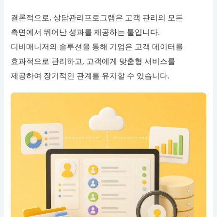
결론적으로, 상담관리프로그램은 고객 관리의 모든
측면에서 뛰어난 성과를 제공하는 툴입니다.
디비매니저의 솔루션을 통해 기업은 고객 데이터를
효과적으로 관리하고, 고객에게 맞춤형 서비스를
제공하여 장기적인 관계를 유지할 수 있습니다.