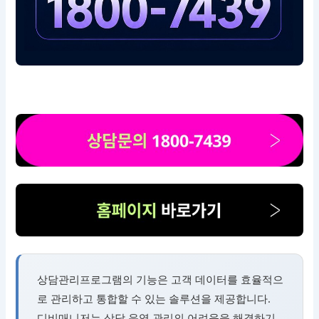
상담관리프로그램의 기능은 고객 데이터를 효율적으
로 관리하고 통합할 수 있는 솔루션을 제공합니다.
디비매니저는 상담 운영 관리의 어려움을 해결하기