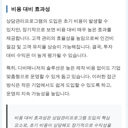
비용 대비 효과성
상담관리프로그램의 도입은 초기 비용이 발생할 수
있지만, 장기적으로 보면 비용 대비 매우 높은 효과를
제공합니다. 고객 관리의 효율성을 높임으로써 인건비
절감 및 고객 유지율 상승이 가능해집니다. 결국, 투자
대비 수익은 더 높게 평가될 수 있습니다.
특히, 디비매니저의 솔루션은 높은 제작 비용 없이도 기업
맞춤형으로 운영할 수 있게 돕고 있습니다. 이러한 접근
방식은 작은 기업에서도 쉽게 도입할 수 있도록 하고,
운영의 지속 가능성을 높입니다.
비용 대비 효과성은 상담관리프로그램 도입의 핵심
요소로, 초기 비용이 상당해도 장기적으로 수익성을