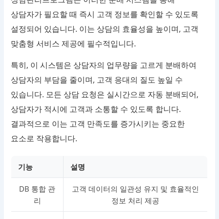
상담자가 필요할 때 즉시 고객 정보를 확인할 수 있도록
설정되어 있습니다. 이는 상담의 효율성을 높이며, 고객
맞춤형 서비스 제공에 필수적입니다.
특히, 이 시스템은 상담자의 업무량을 고르게 분배하여
상담자의 부담을 줄이며, 고객 응대의 질도 높일 수
있습니다. 모든 상담 요청은 실시간으로 자동 분배되어,
상담자가 적시에 고객과 소통할 수 있도록 합니다.
결과적으로 이는 고객 만족도를 증가시키는 중요한
요소로 작용합니다.
기능
설명
DB 통합 관
고객 데이터의 일관성 유지 및 효율적인
리
정보 처리 제공