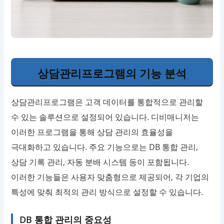
상담관리프로그램의 기능 분석
상담관리프로그램은 고객 데이터를 통합적으로 관리할
수 있는 솔루션으로 설정되어 있습니다. 디비매니저는
이러한 프로그램을 통해 상담 관리의 효율성을
극대화하고 있습니다. 주요 기능으로는 DB 통합 관리,
상담 기록 관리, 자동 분배 시스템 등이 포함됩니다.
이러한 기능들은 사용자 맞춤형으로 제공되어, 각 기업의
특성에 맞춰 최적의 관리 방식으로 설정할 수 있습니다.
DB 통합 관리의 중요성