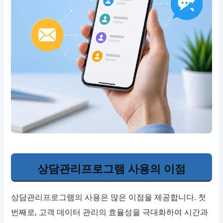
상담관리프로그램 사용의 이점
상담관리프로그램의 사용은 많은 이점을 제공합니다. 첫
번째로, 고객 데이터 관리의 효율성을 극대화하여 시간과