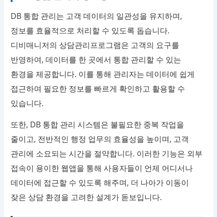
DB 통합 관리는 고객 데이터의 일관성을 유지하며,
정보를 효율적으로 처리할 수 있도록 돕습니다.
디비매니저의 상담관리프로그램은 고객의 요구를
반영하여, 데이터를 한 곳에서 통합 관리할 수 있는
환경을 제공합니다. 이를 통해 관리자는 데이터에 쉽게
접근하여 필요한 정보를 빠르게 확인하고 활용할 수
있습니다.
또한, DB 통합 관리 시스템은 불필요한 중복 작업을
줄이고, 전반적인 행정 업무의 효율성을 높이며, 고객
관리에 소요되는 시간을 절약합니다. 이러한 기능은 외부
접속이 용이한 웹앱을 통해 사용자들이 언제 어디서나
데이터에 접근할 수 있도록 해주며, 더 나아가 이동이
잦은 상담 환경을 고려한 설계가 돋보입니다.