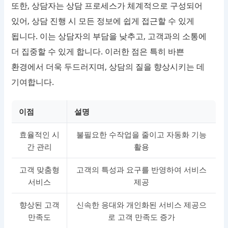
또한, 상담자는 상담 프로세스가 체계적으로 구성되어
있어, 상담 진행 시 모든 정보에 쉽게 접근할 수 있게
됩니다. 이는 상담자의 부담을 낮추고, 고객과의 소통에
더 집중할 수 있게 합니다. 이러한 점은 특히 바쁜
환경에서 더욱 두드러지며, 상담의 질을 향상시키는 데
기여합니다.
이점
설명
효율적인 시
불필요한 수작업을 줄이고 자동화 기능
간 관리
활용
고객 맞춤형
고객의 특성과 요구를 반영하여 서비스
서비스
제공
향상된 고객
신속한 응대와 개인화된 서비스 제공으
만족도
로 고객 만족도 증가