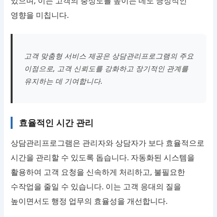
있으며, 이는 고객의 충성도를 높이는 데도 긍정적인
영향을 미칩니다.
고객 맞춤형 서비스 제공은 상담관리프로그램의 주요
이점으로, 고객 신뢰도를 강화하고 장기적인 관계를
유지하는 데 기여합니다.
효율적인 시간 관리
상담관리프로그램은 관리자와 상담자가 보다 효율적으로
시간을 관리할 수 있도록 돕습니다. 자동화된 시스템을
활용하여 고객 요청을 신속하게 처리하고, 불필요한
수작업을 줄일 수 있습니다. 이는 고객 응대의 질을
높이면서도 행정 업무의 효율성을 개선합니다.