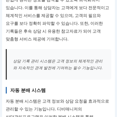
있습니다. 이를 통해 상담자는 고객에게 보다 전문적이고
체계적인 서비스를 제공할 수 있으며, 고객의 필요와
요구를 보다 정확히 파악할 수 있습니다. 또한, 이러한
기록들은 후속 상담 시 유용한 참고자료가 되어 고객
맞춤형 서비스 제공에 기여합니다.
상담 기록 관리 시스템은 고객 정보의 체계적인 관리
와 지속적인 관계 발전에 기여하는 필수 기능입니다.
자동 분배 시스템
자동 분배 시스템은 고객 정보와 상담 요청을 효과적으로
관리할 수 있는 기능입니다. 디비매니저의
상담관리프로그램은 이러한 분배 시스템을 통해