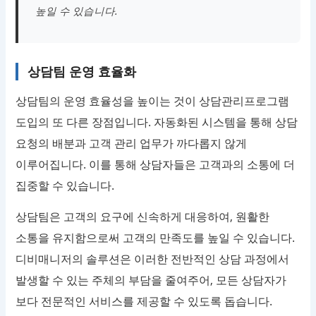
높일 수 있습니다.
상담팀 운영 효율화
상담팀의 운영 효율성을 높이는 것이 상담관리프로그램
도입의 또 다른 장점입니다. 자동화된 시스템을 통해 상담
요청의 배분과 고객 관리 업무가 까다롭지 않게
이루어집니다. 이를 통해 상담자들은 고객과의 소통에 더
집중할 수 있습니다.
상담팀은 고객의 요구에 신속하게 대응하여, 원활한
소통을 유지함으로써 고객의 만족도를 높일 수 있습니다.
디비매니저의 솔루션은 이러한 전반적인 상담 과정에서
발생할 수 있는 주체의 부담을 줄여주어, 모든 상담자가
보다 전문적인 서비스를 제공할 수 있도록 돕습니다.