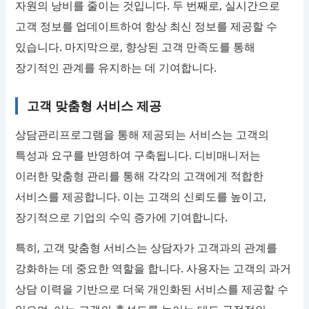
자원의 낭비를 줄이는 것입니다. 두 번째로, 실시간으로
고객 정보를 업데이트하여 항상 최신 정보를 제공할 수
있습니다. 마지막으로, 향상된 고객 만족도를 통해
장기적인 관계를 유지하는 데 기여합니다.
고객 맞춤형 서비스 제공
상담관리프로그램을 통해 제공되는 서비스는 고객의
특성과 요구를 반영하여 구축됩니다. 디비매니저는
이러한 맞춤형 관리를 통해 각각의 고객에게 적합한
서비스를 제공합니다. 이는 고객의 신뢰도를 높이고,
장기적으로 기업의 수익 증가에 기여합니다.
특히, 고객 맞춤형 서비스는 상담자가 고객과의 관계를
강화하는 데 중요한 역할을 합니다. 사용자는 고객의 과거
상담 이력을 기반으로 더욱 개인화된 서비스를 제공할 수