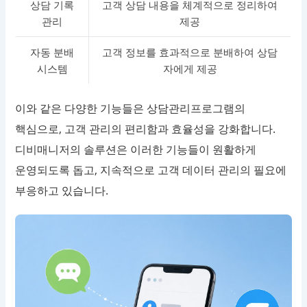
상담 기록
고객 상담 내용을 체계적으로 정리하여
관리
제공
자동 분배
고객 정보를 효과적으로 분배하여 상담
시스템
자에게 제공
이와 같은 다양한 기능들은 상담관리프로그램의
핵심으로, 고객 관리의 편리함과 효율성을 강화합니다.
디비매니저의 솔루션은 이러한 기능들이 원활하게
운영되도록 돕고, 지속적으로 고객 데이터 관리의 필요에
부응하고 있습니다.