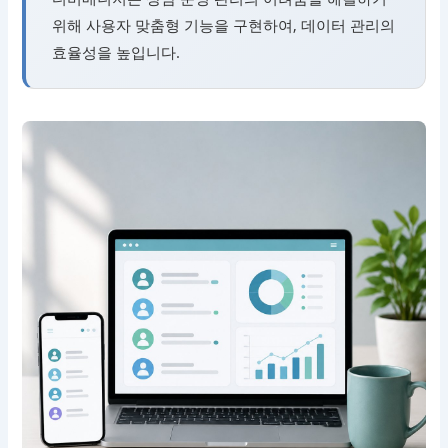
위해 사용자 맞춤형 기능을 구현하여, 데이터 관리의
효율성을 높입니다.