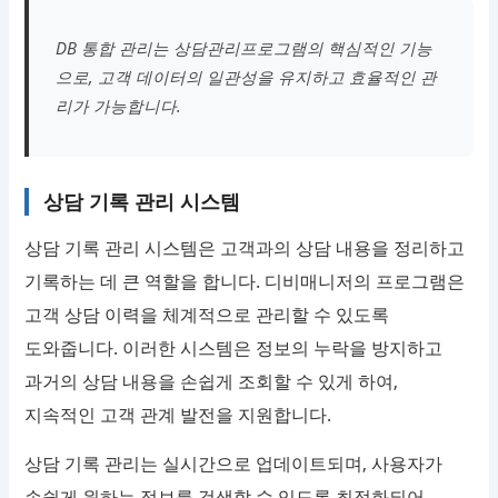
DB 통합 관리는 상담관리프로그램의 핵심적인 기능
으로, 고객 데이터의 일관성을 유지하고 효율적인 관
리가 가능합니다.
상담 기록 관리 시스템
상담 기록 관리 시스템은 고객과의 상담 내용을 정리하고
기록하는 데 큰 역할을 합니다. 디비매니저의 프로그램은
고객 상담 이력을 체계적으로 관리할 수 있도록
도와줍니다. 이러한 시스템은 정보의 누락을 방지하고
과거의 상담 내용을 손쉽게 조회할 수 있게 하여,
지속적인 고객 관계 발전을 지원합니다.
상담 기록 관리는 실시간으로 업데이트되며, 사용자가
손쉽게 원하는 정보를 검색할 수 있도록 최적화되어